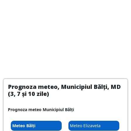
Prognoza meteo, Municipiul Bălți, MD
(3, 7 și 10 zile)
Prognoza meteo Municipiul Bălți
Meteo Bălți
Meteo Elizaveta