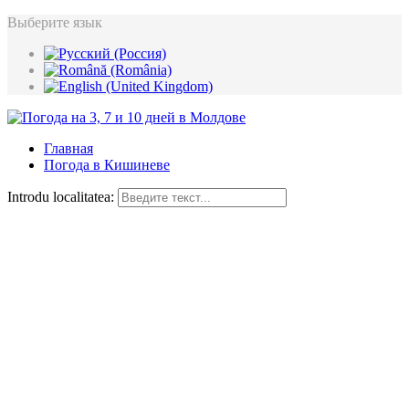
Выберите язык
Главная
Погода в Кишиневе
Introdu localitatea: