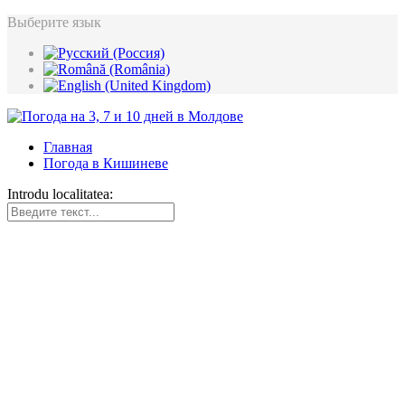
Выберите язык
Главная
Погода в Кишиневе
Introdu localitatea: