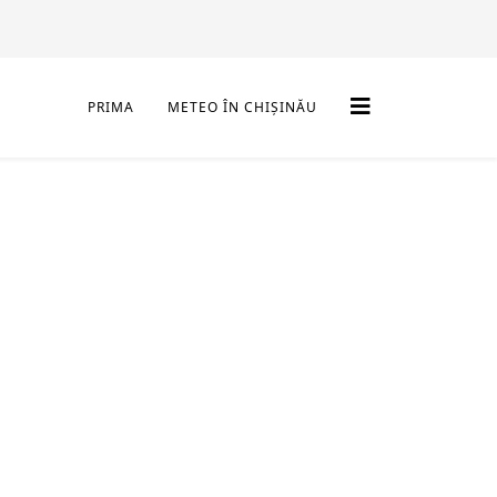
PRIMA
METEO ÎN CHIȘINĂU