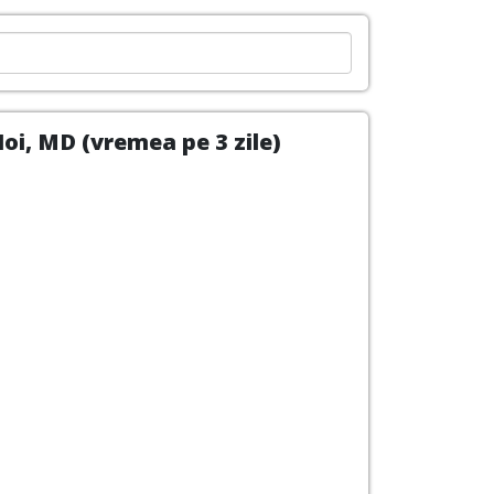
oi, MD (vremea pe 3 zile)