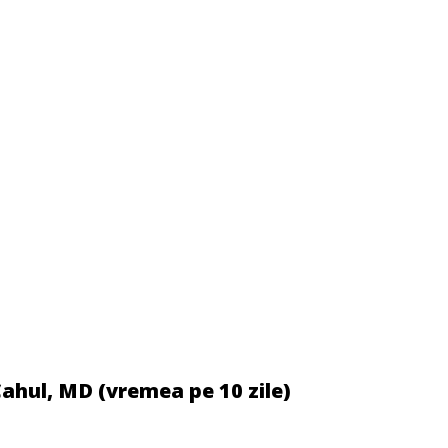
ahul, MD (vremea pe 10 zile)