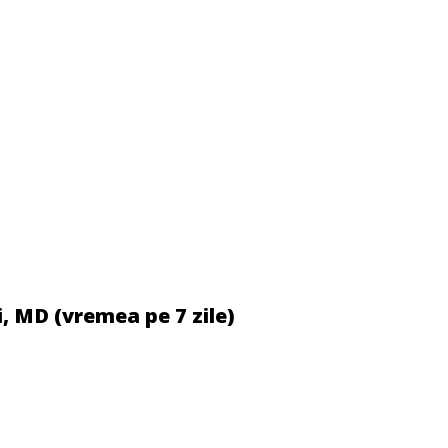
, MD (vremea pe 7 zile)