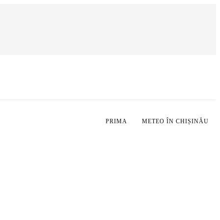
PRIMA
METEO ÎN CHIȘINĂU