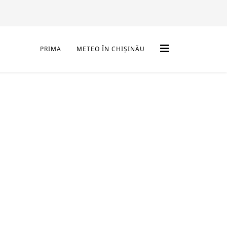
PRIMA
METEO ÎN CHIȘINĂU