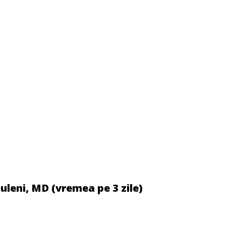
uleni, MD (vremea pe 3 zile)