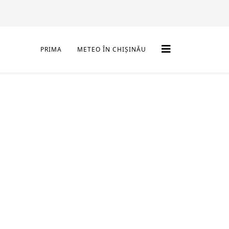
PRIMA
METEO ÎN CHIȘINĂU