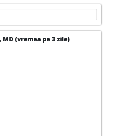
 MD (vremea pe 3 zile)