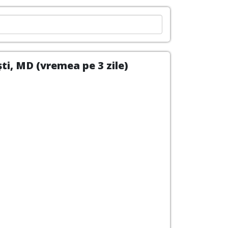
ti, MD (vremea pe 3 zile)