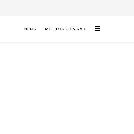
PRIMA
METEO ÎN CHIȘINĂU