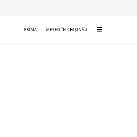
PRIMA
METEO ÎN CHIȘINĂU