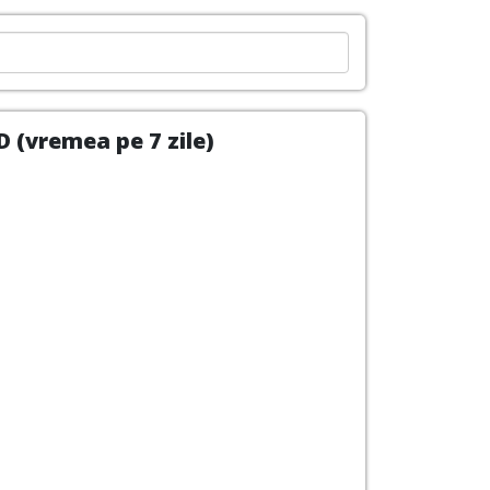
D (vremea pe 7 zile)