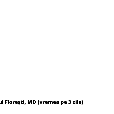
 Florești, MD (vremea pe 3 zile)