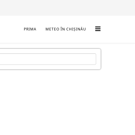
PRIMA
METEO ÎN CHIȘINĂU