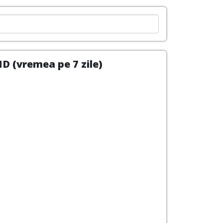
D (vremea pe 7 zile)