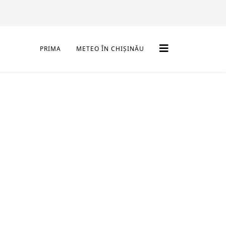
PRIMA
METEO ÎN CHIȘINĂU