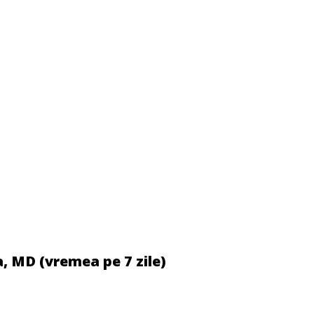
, MD (vremea pe 7 zile)