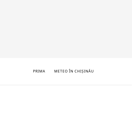
PRIMA
METEO ÎN CHIȘINĂU