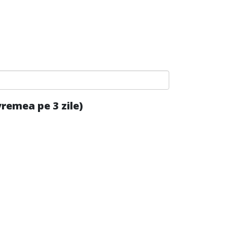
remea pe 3 zile)