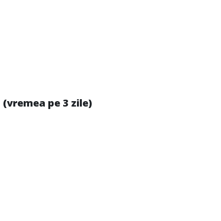
(vremea pe 3 zile)