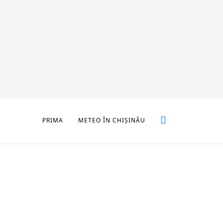
PRIMA
METEO ÎN CHIȘINĂU