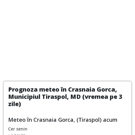
Prognoza meteo în Crasnaia Gorca,
Municipiul Tiraspol, MD (vremea pe 3
zile)
Meteo în Crasnaia Gorca, (Tiraspol) acum
Cer senin